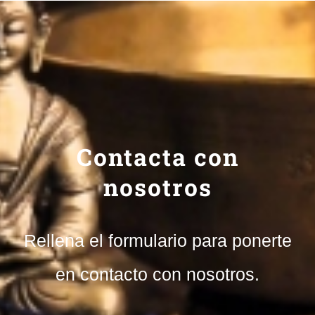
Contacta con
nosotros
Rellena el formulario para ponerte
en contacto con nosotros.