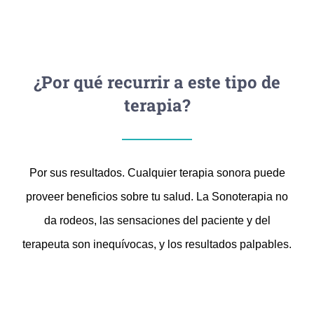
¿Por qué recurrir a este tipo de
terapia?
Por sus resultados. Cualquier terapia sonora puede
proveer beneficios sobre tu salud. La Sonoterapia no
da rodeos, las sensaciones del paciente y del
terapeuta son inequívocas, y los resultados palpables.